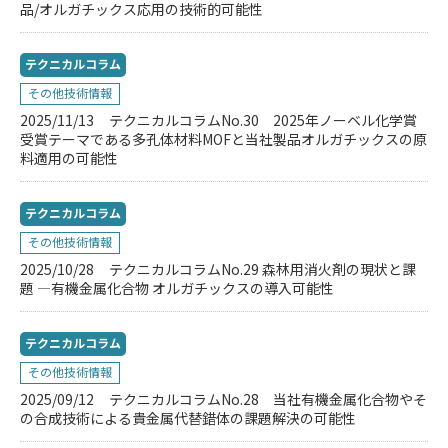
品/オルガチックス応用の技術的可能性
テクニカルコラム
その他技術情報
2025/11/13
テクニカルコラムNo.30 2025年ノーベル化学賞
受賞テーマである多孔体材料MOFと当社製品オルガチックスの原
料適用の可能性
テクニカルコラム
その他技術情報
2025/10/28
テクニカルコラムNo.29 森林用消火剤の現状と課
題 ―有機金属化合物 オルガチックスの導入可能性
テクニカルコラム
その他技術情報
2025/09/12
テクニカルコラムNo.28 当社有機金属化合物やそ
の合成技術による貴金属代替錯体の課題解決の可能性