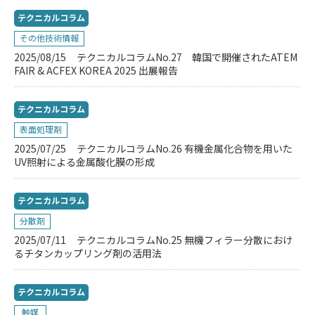
テクニカルコラム
その他技術情報
2025/08/15
テクニカルコラムNo.27 韓国で開催されたATEM
FAIR & ACFEX KOREA 2025 出展報告
テクニカルコラム
表面処理剤
2025/07/25
テクニカルコラムNo.26 有機金属化合物を用いた
UV照射による金属酸化膜の形成
テクニカルコラム
分散剤
2025/07/11
テクニカルコラムNo.25 無機フィラー分散におけ
るチタンカップリング剤の活用法
テクニカルコラム
触媒