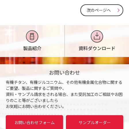
次のページへ
製品紹介
資料ダウンロード
お問い合わせ
有機チタン、有機ジルコニウム、その他有機金属化合物に関する
ご要望、製品に関するご質問や、
資料・サンプル請求をされる場合、また受託加工のご相談やお困
りのこと等がございましたら
お気軽にお問い合わせください。
お問い合わせフォーム
サンプルオーダー