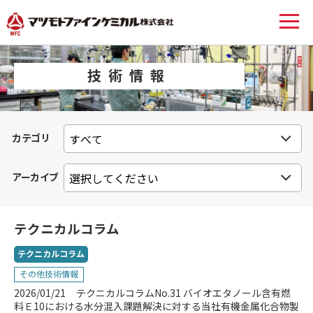
技術情報
カテゴリ
アーカイブ
テクニカルコラム
テクニカルコラム
その他技術情報
2026/01/21
テクニカルコラムNo.31 バイオエタノール含有燃
料Ｅ10における水分混入課題解決に対する当社有機金属化合物製