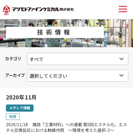
技術情報
カテゴリ
アーカイブ
2020年11月
メディア掲載
触媒
2020/11/18
雑誌「工業材料」への連載 第5回エステル化、エス
テル交換反応における触媒作用 ～環境を考えた選択-2～