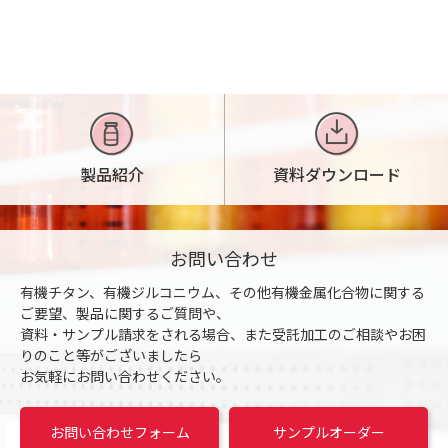
製品紹介
資料ダウンロード
お問い合わせ
有機チタン、有機ジルコニウム、その他有機金属化合物に関する
ご要望、製品に関するご質問や、
資料・サンプル請求をされる場合、また受託加工のご相談やお困
りのこと等がございましたら
お気軽にお問い合わせください。
お問い合わせフォーム
サンプルオーダー