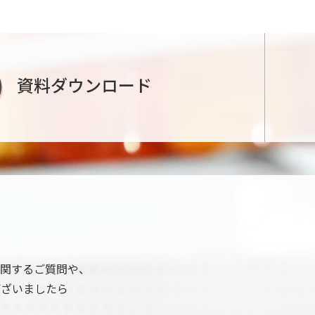
資料ダウンロード
関するご質問や、
ございましたら