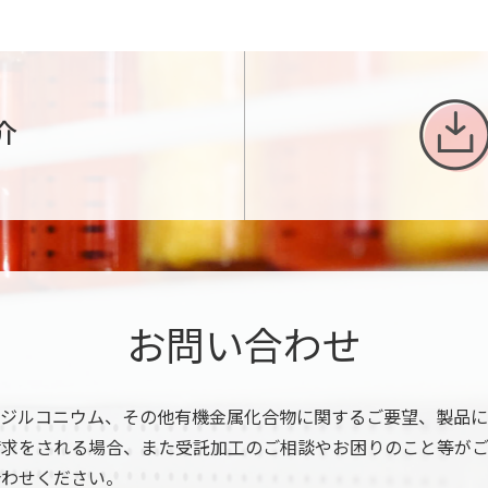
介
お問い合わせ
機ジルコニウム、その他有機金属化合物に関するご要望、製品に
請求をされる場合、また受託加工のご相談やお困りのこと等が
合わせください。