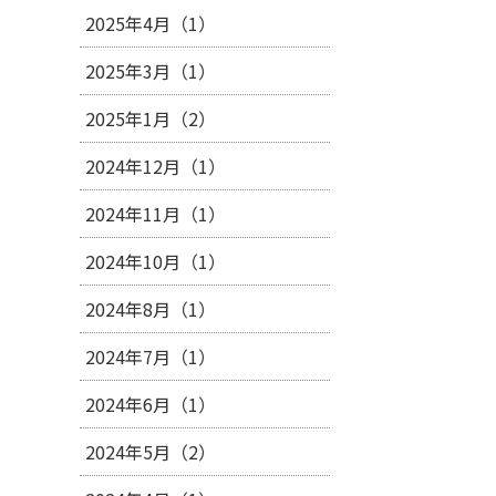
2025年4月（1）
2025年3月（1）
2025年1月（2）
2024年12月（1）
2024年11月（1）
2024年10月（1）
2024年8月（1）
2024年7月（1）
2024年6月（1）
2024年5月（2）