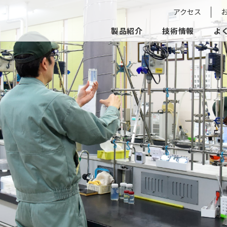
アクセス
製品紹介
技術情報
よ