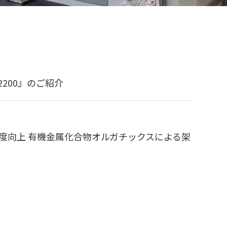
200』のご紹介
度向上 有機金属化合物オルガチックスによる架