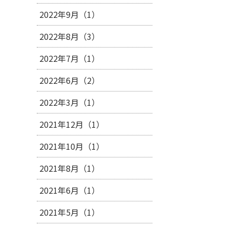
2022年9月（1）
2022年8月（3）
2022年7月（1）
2022年6月（2）
2022年3月（1）
2021年12月（1）
2021年10月（1）
2021年8月（1）
2021年6月（1）
2021年5月（1）