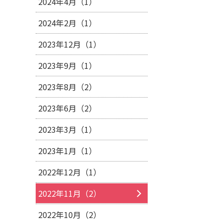
2024年4月（1）
2024年2月（1）
2023年12月（1）
2023年9月（1）
2023年8月（2）
2023年6月（2）
2023年3月（1）
2023年1月（1）
2022年12月（1）
2022年11月（2）
2022年10月（2）