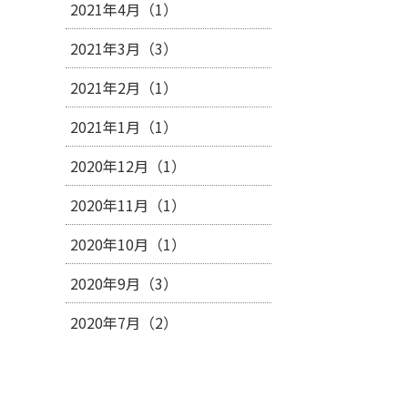
2021年4月（1）
2021年3月（3）
2021年2月（1）
2021年1月（1）
2020年12月（1）
2020年11月（1）
2020年10月（1）
2020年9月（3）
2020年7月（2）