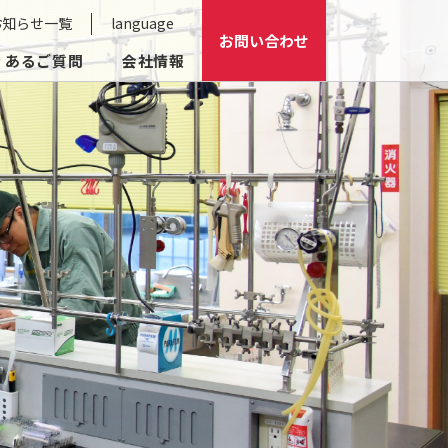
お知らせ一覧
language
お問い合わせ
くあるご質問
会社情報