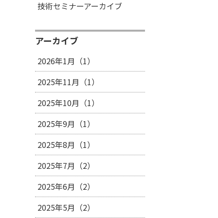
技術セミナーアーカイブ
アーカイブ
2026年1月（1）
2025年11月（1）
2025年10月（1）
2025年9月（1）
2025年8月（1）
2025年7月（2）
2025年6月（2）
2025年5月（2）