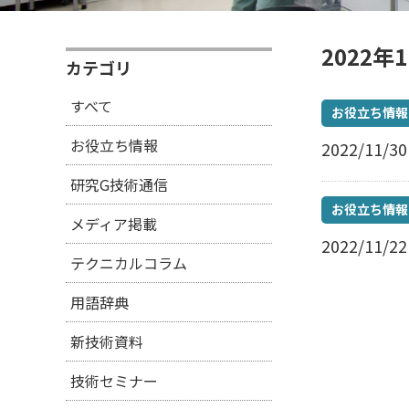
2022年
カテゴリ
すべて
お役立ち情報
お役立ち情報
2022/11/30
研究G技術通信
お役立ち情報
メディア掲載
2022/11/22
テクニカルコラム
用語辞典
新技術資料
技術セミナー