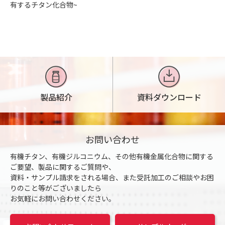
有するチタン化合物~
製品紹介
資料ダウンロード
お問い合わせ
有機チタン、有機ジルコニウム、その他有機金属化合物に関する
ご要望、製品に関するご質問や、
資料・サンプル請求をされる場合、また受託加工のご相談やお困
りのこと等がございましたら
お気軽にお問い合わせください。