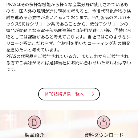
PFASはその多様な機能から様々な産業分野に使用されているも
のの、国内外の規制が進む現状を考えると、今後代替化合物の検
討を進める必要性が高いと考えております。当社製品のオルガチ
ックスSICはシリコーン系であることから、低分子シリコーンの
揮発が問題となる電子部品関連等には使用が難しい等、代替化合
物としては課題があると考えております。当社ではこのようなシ
リコーン系にこだわらず、他材料を用いたコーティング剤の開発
を進めたいと考えています。
PFASの代替品をご検討されている方、またこれからご検討され
る方でご興味があれば是非当社にお問い合わせいただければ幸い
です。
MFC技術通信一覧へ
製品紹介
資料ダウンロード