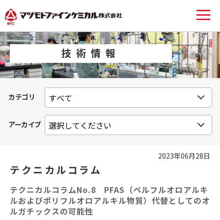
技術情報
カテゴリ
アーカイブ
2023年06月28日
テクニカルコラム
テクニカルコラムNo.8 PFAS（ペルフルオロアルキ
ルおよびポリフルオロアルキル物質）代替としてのオ
ルガチックスの可能性