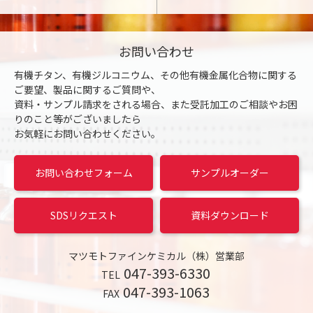
お問い合わせ
有機チタン、有機ジルコニウム、その他有機金属化合物に関する
ご要望、製品に関するご質問や、
資料・サンプル請求をされる場合、また受託加工のご相談やお困
りのこと等がございましたら
お気軽にお問い合わせください。
お問い合わせフォーム
サンプルオーダー
SDSリクエスト
資料ダウンロード
マツモトファインケミカル（株）営業部
047-393-6330
TEL
047-393-1063
FAX