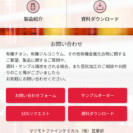
製品紹介
資料ダウンロード
お問い合わせ
有機チタン、有機ジルコニウム、その他有機金属化合物に関する
ご要望、製品に関するご質問や、
資料・サンプル請求をされる場合、また受託加工のご相談やお困
りのこと等がございましたら
お気軽にお問い合わせください。
お問い合わせフォーム
サンプルオーダー
SDSリクエスト
資料ダウンロード
マツモトファインケミカル（株）営業部