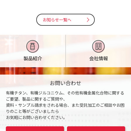
お知らせ一覧へ
製品紹介
会社情報
お問い合わせ
有機チタン、有機ジルコニウム、その他有機金属化合物に関する
ご要望、製品に関するご質問や、
資料・サンプル請求をされる場合、また受託加工のご相談やお困
りのこと等がございましたら
お気軽にお問い合わせください。