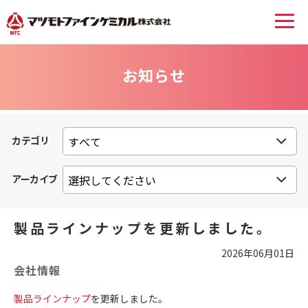
お知らせ
カテゴリ
アーカイブ
製品ラインナップを更新しました。
2026年06月01日
会社情報
製品ラインナップ
を更新しました。