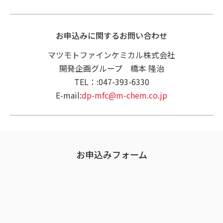
お申込みに関するお問い合わせ
マツモトファインケミカル株式会社
開発企画グループ 橋本 隆治
TEL：:047-393-6330
E-mail:
dp-mfc@m-chem.co.jp
お申込みフォーム