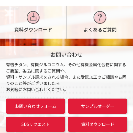
資料ダウンロード
よくあるご質問
お問い合わせ
有機チタン、有機ジルコニウム、その他有機金属化合物に関する
ご要望、製品に関するご質問や、
資料・サンプル請求をされる場合、また受託加工のご相談やお困
りのこと等がございましたら
お気軽にお問い合わせください。
お問い合わせフォーム
サンプルオーダー
SDSリクエスト
資料ダウンロード