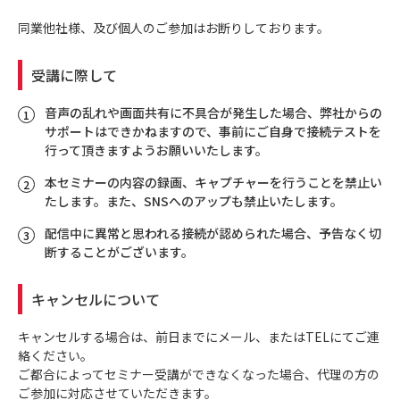
同業他社様、及び個人のご参加はお断りしております。
受講に際して
音声の乱れや画面共有に不具合が発生した場合、弊社からの
サポートはできかねますので、事前にご自身で接続テストを
行って頂きますようお願いいたします。
本セミナーの内容の録画、キャプチャーを行うことを禁止い
たします。また、SNSへのアップも禁止いたします。
配信中に異常と思われる接続が認められた場合、予告なく切
断することがございます。
キャンセルについて
キャンセルする場合は、前日までにメール、またはTELにてご連
絡ください。
ご都合によってセミナー受講ができなくなった場合、代理の方の
ご参加に対応させていただきます。