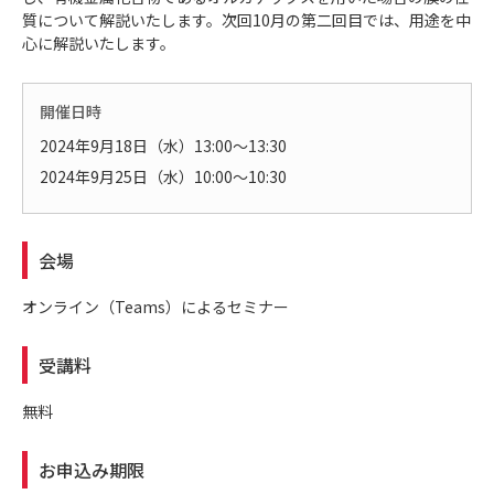
質について解説いたします。次回10月の第二回目では、用途を中
心に解説いたします。
開催日時
2024年9月18日（水）13:00～13:30
2024年9月25日（水）10:00～10:30
会場
オンライン（Teams）によるセミナー
受講料
無料
お申込み期限